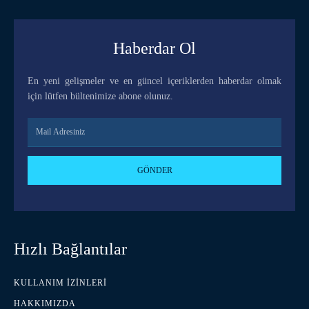
Haberdar Ol
En yeni gelişmeler ve en güncel içeriklerden haberdar olmak
için lütfen bültenimize abone olunuz.
GÖNDER
Hızlı Bağlantılar
KULLANIM İZINLERI
HAKKIMIZDA