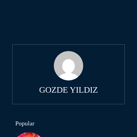
GOZDE YILDIZ
Popular