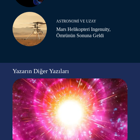
ASTRONOMI VE UZAY
Mars Helikopteri Ingenuity,
Ömrünün Sonuna Geldi
Yazarın Diğer Yazıları