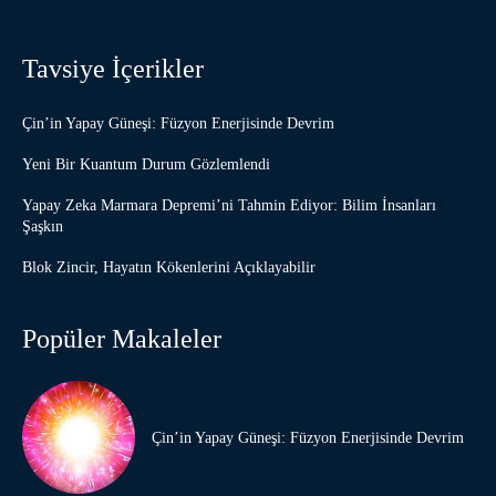
Tavsiye İçerikler
Çin’in Yapay Güneşi: Füzyon Enerjisinde Devrim
Yeni Bir Kuantum Durum Gözlemlendi
Yapay Zeka Marmara Depremi’ni Tahmin Ediyor: Bilim İnsanları
Şaşkın
Blok Zincir, Hayatın Kökenlerini Açıklayabilir
Popüler Makaleler
Çin’in Yapay Güneşi: Füzyon Enerjisinde Devrim