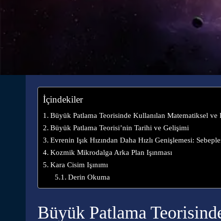
İçindekiler
Büyük Patlama Teorisinde Kullanılan Matematiksel ve 
Büyük Patlama Teorisi’nin Tarihi ve Gelişimi
Evrenin Işık Hızından Daha Hızlı Genişlemesi: Sebeple
Kozmik Mikrodalga Arka Plan Işınması
Kara Cisim Işınımı
Derin Okuma
Büyük Patlama Teorisinde