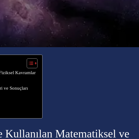
Fiziksel Kavramlar
ri ve Sonuçları
 Kullanılan Matematiksel ve