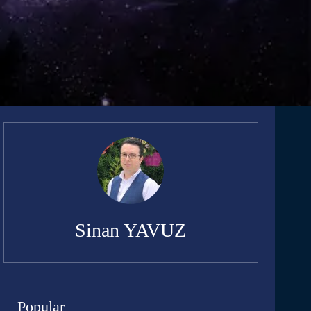
Sinan YAVUZ
Popular