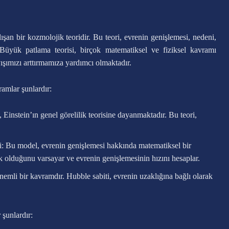
ışan bir kozmolojik teoridir. Bu teori, evrenin genişlemesi, nedeni,
 Büyük patlama teorisi, birçok matematiksel ve fiziksel kavramı
ışımızı arttırmamıza yardımcı olmaktadır.
amlar şunlardır:
, Einstein’ın genel görelilik teorisine dayanmaktadır. Bu teori,
Bu model, evrenin genişlemesi hakkında matematiksel bir
 olduğunu varsayar ve evrenin genişlemesinin hızını hesaplar.
nemli bir kavramdır. Hubble sabiti, evrenin uzaklığına bağlı olarak
 şunlardır: