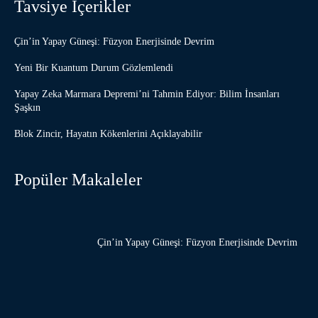
Tavsiye İçerikler
Çin’in Yapay Güneşi: Füzyon Enerjisinde Devrim
Yeni Bir Kuantum Durum Gözlemlendi
Yapay Zeka Marmara Depremi’ni Tahmin Ediyor: Bilim İnsanları
Şaşkın
Blok Zincir, Hayatın Kökenlerini Açıklayabilir
Popüler Makaleler
Çin’in Yapay Güneşi: Füzyon Enerjisinde Devrim