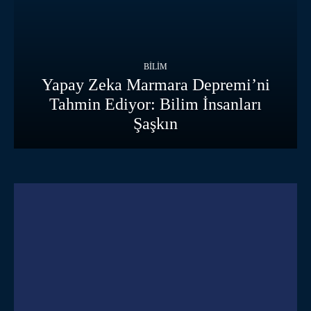
BILIM
Yapay Zeka Marmara Depremi’ni
Tahmin Ediyor: Bilim İnsanları
Şaşkın