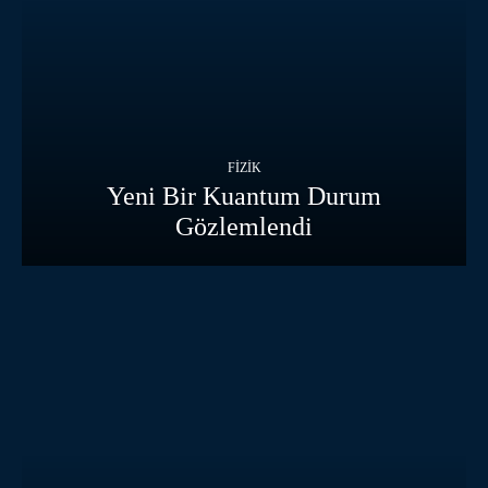
FIZIK
Yeni Bir Kuantum Durum
Gözlemlendi