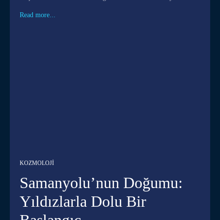
Read more...
KOZMOLOJI
Samanyolu’nun Doğumu:
Yıldızlarla Dolu Bir
Başlangıç