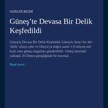
GEZEGEN BILIMI
Güneş’te Devasa Bir Delik
Keşfedildi
Güneş'te Devasa Bir Delik Keşfedildi Güneş'te ikinci bir dev
'delik' ortaya çıktı ve Dünya'ya doğru saatte 1,8 milyon mil
hızla esen güneş rüzgarları gönderebilir. Güneş üzerinde
yaklaşık 20 Dünya genişliğinde bir koronal...
Read more...