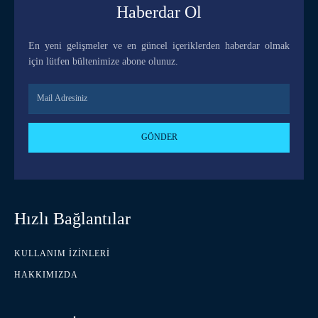
Haberdar Ol
En yeni gelişmeler ve en güncel içeriklerden haberdar olmak
için lütfen bültenimize abone olunuz.
GÖNDER
Hızlı Bağlantılar
KULLANIM İZINLERI
HAKKIMIZDA