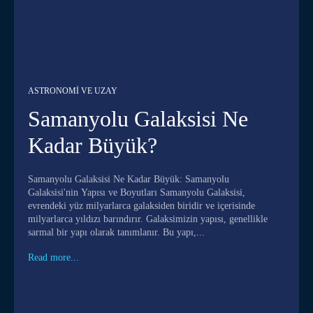
ASTRONOMI VE UZAY
Samanyolu Galaksisi Ne
Kadar Büyük?
Samanyolu Galaksisi Ne Kadar Büyük: Samanyolu
Galaksisi'nin Yapısı ve Boyutları Samanyolu Galaksisi,
evrendeki yüz milyarlarca galaksiden biridir ve içerisinde
milyarlarca yıldızı barındırır. Galaksimizin yapısı, genellikle
sarmal bir yapı olarak tanımlanır. Bu yapı,...
Read more...