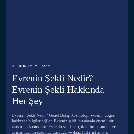
ASTRONOMI VE UZAY
Evrenin Şekli Nedir?
Evrenin Şekli Hakkında
Her Şey
Evrenin Şekli Nedir? Genel Bakış Kozmoloji, evrenin doğası
hakkında bilgiler sağlar. Evrenin şekli, bu alanda önemli bir
araştırma konusudur. Evrenin şekli, birçok bilim insanının ve
araştırmacının üzerinde durduğu ve daha fazla anlamaya...