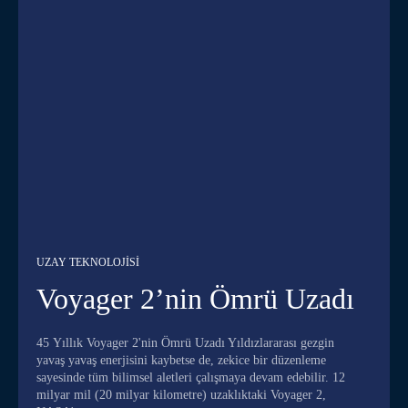
UZAY TEKNOLOJISI
Voyager 2’nin Ömrü Uzadı
45 Yıllık Voyager 2'nin Ömrü Uzadı Yıldızlararası gezgin
yavaş yavaş enerjisini kaybetse de, zekice bir düzenleme
sayesinde tüm bilimsel aletleri çalışmaya devam edebilir. 12
milyar mil (20 milyar kilometre) uzaklıktaki Voyager 2,