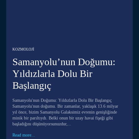
KOZMOLOJI
Samanyolu’nun Doğumu:
Yıldızlarla Dolu Bir
Başlangıç
Samanyolu'nun Doğumu: Yıldızlarla Dolu Bir Başlangıç
Samanyolu'nun doğumu. Bir zamanlar, yaklaşık 13.6 milyar
yıl önce, bizim Samanyolu Galaksimiz evrenin genişliğinde
minik bir parıltıydı. Belki onun bir uzay havai fişeği gibi
başladığını düşünüyorsunuzdur,...
Read more...