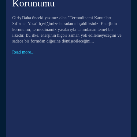
Korunumu
Giriş Daha önceki yazımız olan "Termodinami Kanunları:
Sıfırıncı Yasa" içeriğimize buradan ulaşabilirsiniz. Enerjinin
korunumu, termodinamik yasalarıyla tanımlanan temel bir
ilkedir. Bu ilke, enerjinin hiçbir zaman yok edilemeyeceğini ve
sadece bir formdan diğerine dönüşebileceğini...
Read more...