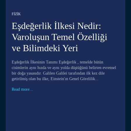
FIZIK
Eşdeğerlik İlkesi Nedir:
Varoluşun Temel Özelliği
ve Bilimdeki Yeri
Eşdeğerlik İlkesinin Tanımı Eşdeğerlik , temelde bütün
cisimlerin aynı hızda ve aynı yolda düştüğünü belirten evrensel
bir doğa yasasıdır. Galileo Galilei tarafından ilk kez dile
getirilmiş olan bu ilke, Einstein'ın Genel Görelilik...
Read more...