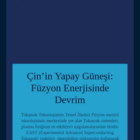
Çin’in Yapay Güneşi:
Füzyon Enerjisinde
Devrim
Tokamak Teknolojisinin Temel İlkeleri Füzyon enerjisi
teknolojisinin merkezinde yer alan Tokamak sistemleri,
plazma fiziğinin en etkileyici uygulamalarından biridir.
EAST (Experimental Advanced Superconducting
Tokamak) reaktörü, süperiletken mıknatıslar kullanarak