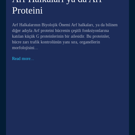
Proteini
Arf Halkalarının Biyolojik Önemi Arf halkaları, ya da bilinen
diğer adıyla Arf proteini hücrenin çeşitli fonksiyonlarına
katılan küçük G proteinlerinin bir ailesidir. Bu proteinler,
hücre zarı trafik kontrolünün yanı sıra, organellerin
morfolojisini...
Read more...