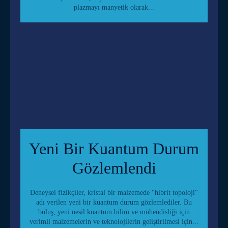
plazmayı manyetik olarak...
Yeni Bir Kuantum Durum
Gözlemlendi
Deneysel fizikçiler, kristal bir malzemede "hibrit topoloji"
adı verilen yeni bir kuantum durum gözlemlediler. Bu
buluş, yeni nesil kuantum bilim ve mühendisliği için
verimli malzemelerin ve teknolojilerin geliştirilmesi için...