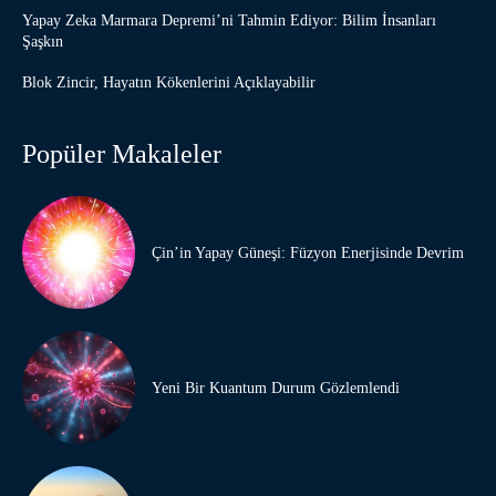
Yapay Zeka Marmara Depremi’ni Tahmin Ediyor: Bilim İnsanları
Şaşkın
Blok Zincir, Hayatın Kökenlerini Açıklayabilir
Popüler Makaleler
Çin’in Yapay Güneşi: Füzyon Enerjisinde Devrim
Yeni Bir Kuantum Durum Gözlemlendi