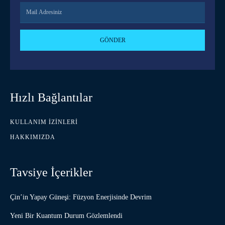
GÖNDER
Hızlı Bağlantılar
KULLANIM İZINLERI
HAKKIMIZDA
Tavsiye İçerikler
Çin’in Yapay Güneşi: Füzyon Enerjisinde Devrim
Yeni Bir Kuantum Durum Gözlemlendi