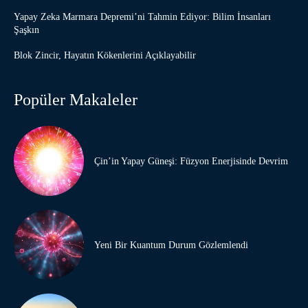
Yapay Zeka Marmara Depremi’ni Tahmin Ediyor: Bilim İnsanları
Şaşkın
Blok Zincir, Hayatın Kökenlerini Açıklayabilir
Popüler Makaleler
Çin’in Yapay Güneşi: Füzyon Enerjisinde Devrim
Yeni Bir Kuantum Durum Gözlemlendi