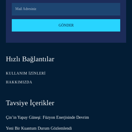
GÖNDER
Hızlı Bağlantılar
KULLANIM İZINLERI
HAKKIMIZDA
Tavsiye İçerikler
Çin’in Yapay Güneşi: Füzyon Enerjisinde Devrim
Yeni Bir Kuantum Durum Gözlemlendi