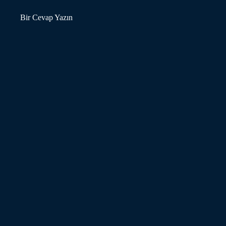
Bir Cevap Yazın