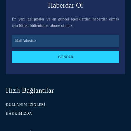
Haberdar Ol
En yeni gelişmeler ve en güncel içeriklerden haberdar olmak
için lütfen bültenimize abone olunuz.
GÖNDER
Hızlı Bağlantılar
KULLANIM İZINLERI
HAKKIMIZDA