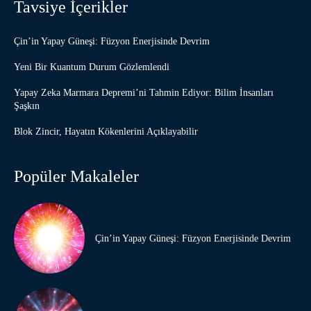
Tavsiye İçerikler
Çin’in Yapay Güneşi: Füzyon Enerjisinde Devrim
Yeni Bir Kuantum Durum Gözlemlendi
Yapay Zeka Marmara Depremi’ni Tahmin Ediyor: Bilim İnsanları
Şaşkın
Blok Zincir, Hayatın Kökenlerini Açıklayabilir
Popüler Makaleler
Çin’in Yapay Güneşi: Füzyon Enerjisinde Devrim