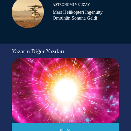
ASTRONOMI VE UZAY
Mars Helikopteri Ingenuity,
Ömrünün Sonuna Geldi
Yazarın Diğer Yazıları
BILIM