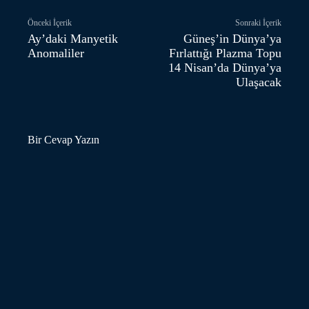
Önceki İçerik
Sonraki İçerik
Ay’daki Manyetik
Güneş’in Dünya’ya
Anomaliler
Fırlattığı Plazma Topu
14 Nisan’da Dünya’ya
Ulaşacak
Bir Cevap Yazın