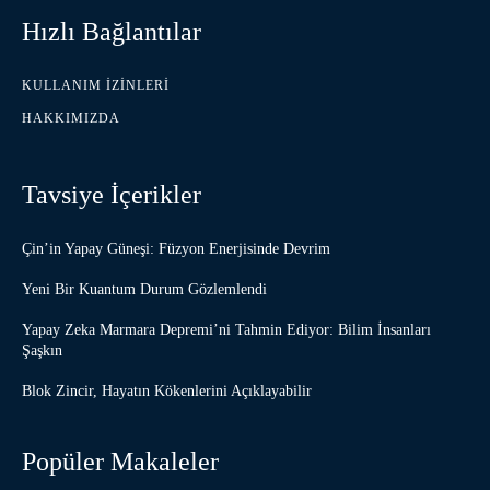
Hızlı Bağlantılar
KULLANIM İZINLERI
HAKKIMIZDA
Tavsiye İçerikler
Çin’in Yapay Güneşi: Füzyon Enerjisinde Devrim
Yeni Bir Kuantum Durum Gözlemlendi
Yapay Zeka Marmara Depremi’ni Tahmin Ediyor: Bilim İnsanları
Şaşkın
Blok Zincir, Hayatın Kökenlerini Açıklayabilir
Popüler Makaleler