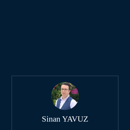
Sinan YAVUZ