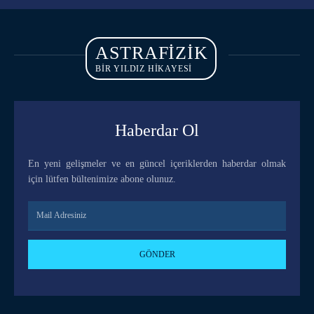
ASTRAFIZIK
BİR YILDIZ HİKAYESİ
Haberdar Ol
En yeni gelişmeler ve en güncel içeriklerden haberdar olmak
için lütfen bültenimize abone olunuz.
GÖNDER