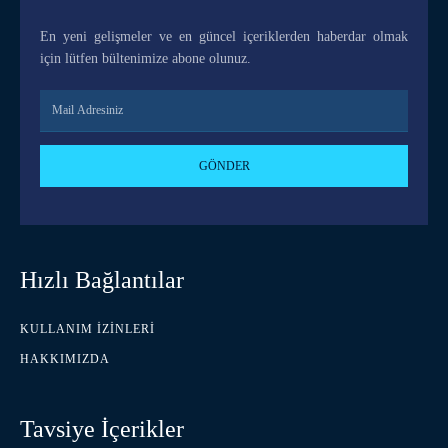
En yeni gelişmeler ve en güncel içeriklerden haberdar olmak
için lütfen bültenimize abone olunuz.
GÖNDER
Hızlı Bağlantılar
KULLANIM İZINLERI
HAKKIMIZDA
Tavsiye İçerikler