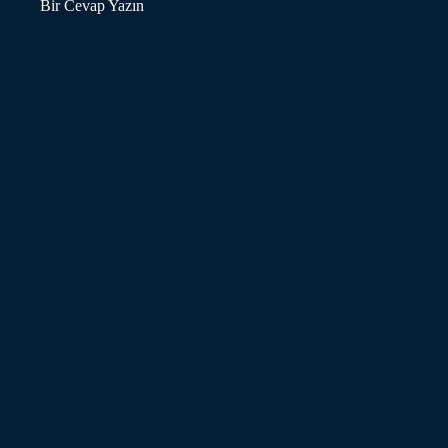
Bir Cevap Yazın