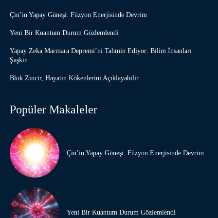
Çin’in Yapay Güneşi: Füzyon Enerjisinde Devrim
Yeni Bir Kuantum Durum Gözlemlendi
Yapay Zeka Marmara Depremi’ni Tahmin Ediyor: Bilim İnsanları
Şaşkın
Blok Zincir, Hayatın Kökenlerini Açıklayabilir
Popüler Makaleler
Çin’in Yapay Güneşi: Füzyon Enerjisinde Devrim
Yeni Bir Kuantum Durum Gözlemlendi