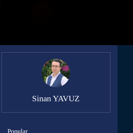
Sinan YAVUZ
Popular