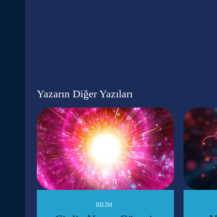
Yazarın Diğer Yazıları
BILIM