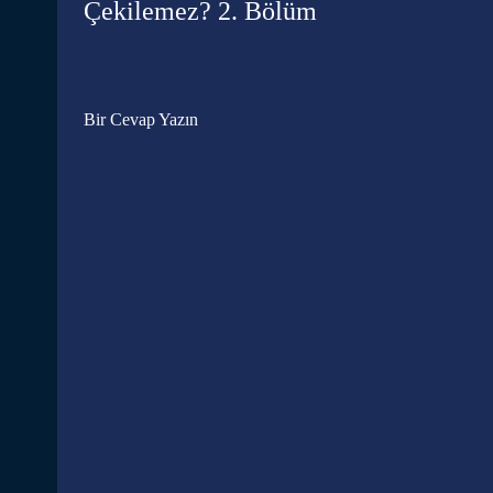
Çekilemez? 2. Bölüm
Bir Cevap Yazın