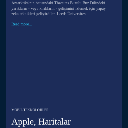
Antarktika'nın batısındaki Thwaites Buzulu Buz Dilindeki
yarıkların - veya kırıkların - gelişimini izlemek için yapay
zeka teknikleri geliştirdiler. Leeds Üniversitesi...
Read more...
MOBIL TEKNOLOJILER
Apple, Haritalar