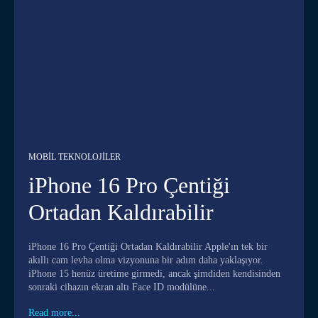
MOBIL TEKNOLOJILER
iPhone 16 Pro Çentiği
Ortadan Kaldırabilir
iPhone 16 Pro Çentiği Ortadan Kaldırabilir Apple'ın tek bir
akıllı cam levha olma vizyonuna bir adım daha yaklaşıyor.
iPhone 15 henüz üretime girmedi, ancak şimdiden kendisinden
sonraki cihazın ekran altı Face ID modülüne...
Read more...