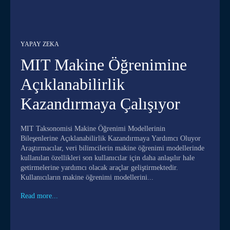
YAPAY ZEKA
MIT Makine Öğrenimine
Açıklanabilirlik
Kazandırmaya Çalışıyor
MIT Taksonomisi Makine Öğrenimi Modellerinin
Bileşenlerine Açıklanabilirlik Kazandırmaya Yardımcı Oluyor
Araştırmacılar, veri bilimcilerin makine öğrenimi modellerinde
kullanılan özellikleri son kullanıcılar için daha anlaşılır hale
getirmelerine yardımcı olacak araçlar geliştirmektedir.
Kullanıcıların makine öğrenimi modellerini...
Read more...