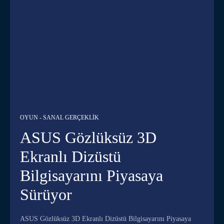
OYUN - SANAL GERÇEKLIK
ASUS Gözlüksüz 3D
Ekranlı Dizüstü
Bilgisayarını Piyasaya
Sürüyor
ASUS Gözlüksüz 3D Ekranlı Dizüstü Bilgisayarını Piyasaya