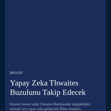
EKOLOJI
Yapay Zeka Thwaites
Buzulunu Takip Edecek
Küresel öneme sahip Thwaites Buzulundaki değişiklikleri
izlemek için yapay zeka geliştirildi Bilim insanları,