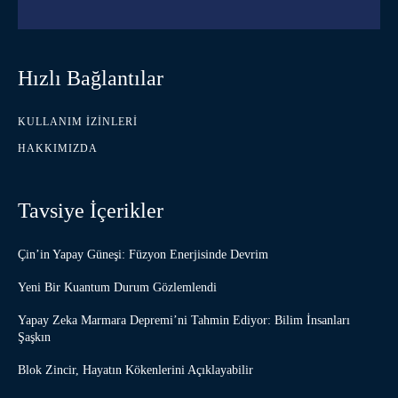
Hızlı Bağlantılar
KULLANIM İZINLERI
HAKKIMIZDA
Tavsiye İçerikler
Çin’in Yapay Güneşi: Füzyon Enerjisinde Devrim
Yeni Bir Kuantum Durum Gözlemlendi
Yapay Zeka Marmara Depremi’ni Tahmin Ediyor: Bilim İnsanları
Şaşkın
Blok Zincir, Hayatın Kökenlerini Açıklayabilir