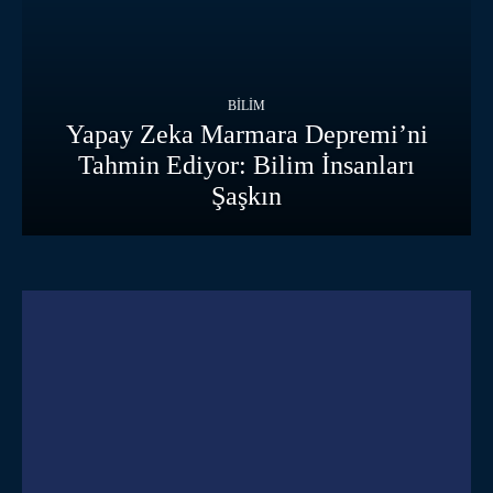
BILIM
Yapay Zeka Marmara Depremi’ni
Tahmin Ediyor: Bilim İnsanları
Şaşkın