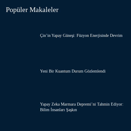
Popüler Makaleler
Çin’in Yapay Güneşi: Füzyon Enerjisinde Devrim
Yeni Bir Kuantum Durum Gözlemlendi
Yapay Zeka Marmara Depremi’ni Tahmin Ediyor:
Bilim İnsanları Şaşkın