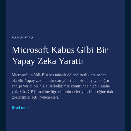
YAPAY ZEKA
Microsoft Kabus Gibi Bir
Yapay Zeka Yarattı
Microsoft'un Vall-E'si ses tabanlı dolandırıcılıklara neden
olabilir Yapay zeka tarafından yönetilen bir dünyaya doğru
endişe verici bir hızla ilerlediğimiz konusunda hiçbir şüphe
yok. ChatGPT, makine öğreniminin neler yapabileceğine dair
gözlerimizi açtı (yetenekleri,...
Read more...