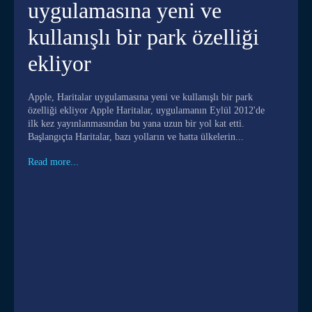
uygulamasına yeni ve
kullanışlı bir park özelliği
ekliyor
Apple, Haritalar uygulamasına yeni ve kullanışlı bir park
özelliği ekliyor Apple Haritalar, uygulamanın Eylül 2012'de
ilk kez yayınlanmasından bu yana uzun bir yol kat etti.
Başlangıçta Haritalar, bazı yolların ve hatta ülkelerin...
Read more...