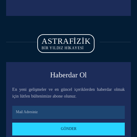
ASTRAFIZIK
BİR YILDIZ HİKAYESİ
Haberdar Ol
En yeni gelişmeler ve en güncel içeriklerden haberdar olmak
için lütfen bültenimize abone olunuz.
GÖNDER