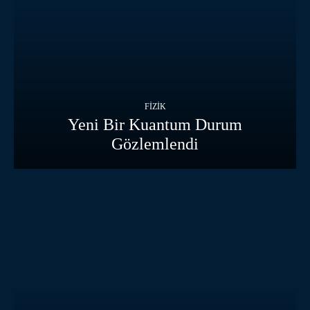
FIZIK
Yeni Bir Kuantum Durum
Gözlemlendi