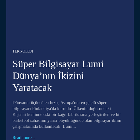
TEKNOLOJI
Süper Bilgisayar Lumi
Dünya’nın İkizini
Yaratacak
Dünyanın üçüncü en hızlı, Avrupa'nın en güçlü süper
bilgisayarı Finlandiya'da kuruldu. Ülkenin doğusundaki
Kajaani kentinde eski bir kağıt fabrikasına yerleştirilen ve bir
basketbol sahasının yarısı büyüklüğünde olan bilgisayar iklim
çalışmalarında kullanılacak. Lumi...
Read more...