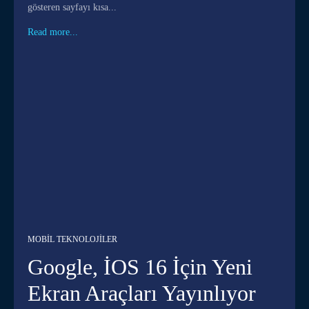
gösteren sayfayı kısa...
Read more...
MOBIL TEKNOLOJILER
Google, İOS 16 İçin Yeni
Ekran Araçları Yayınlıyor