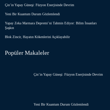
Çin’in Yapay Güneşi: Füzyon Enerjisinde Devrim
Yeni Bir Kuantum Durum Gözlemlendi
Yapay Zeka Marmara Depremi’ni Tahmin Ediyor: Bilim İnsanları
Şaşkın
Blok Zincir, Hayatın Kökenlerini Açıklayabilir
Popüler Makaleler
Çin’in Yapay Güneşi: Füzyon Enerjisinde Devrim
Yeni Bir Kuantum Durum Gözlemlendi