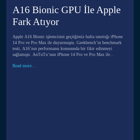
A16 Bionic GPU İle Apple
Fark Atıyor
Apple A16 Bionic işlemcisini geçtiğimiz hafta tanıttığı iPhone
14 Pro ve Pro Max ile duyurmuştu. Geekbench’in benchmark
testi, A16’nın performansı konusunda bir fikir edinmeyi
sağlamıştı. AnTuTu’nun iPhone 14 Pro ve Pro Max ile...
Read more...