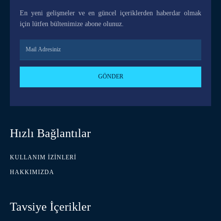
En yeni gelişmeler ve en güncel içeriklerden haberdar olmak
için lütfen bültenimize abone olunuz.
GÖNDER
Hızlı Bağlantılar
KULLANIM İZINLERI
HAKKIMIZDA
Tavsiye İçerikler