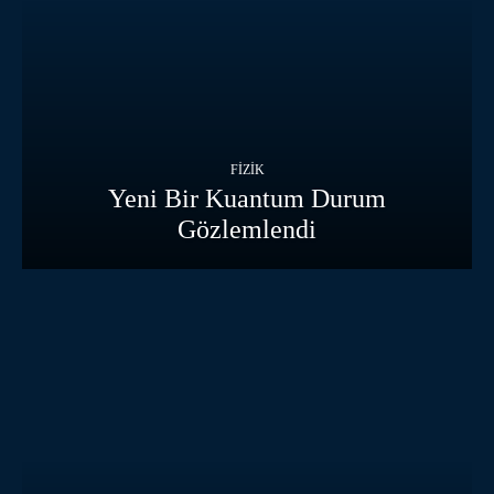
FIZIK
Yeni Bir Kuantum Durum
Gözlemlendi