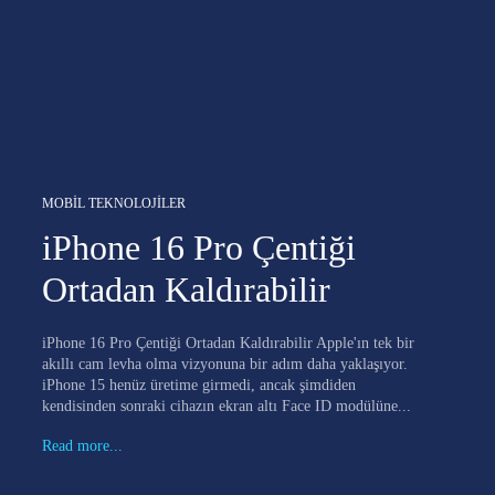
MOBIL TEKNOLOJILER
iPhone 16 Pro Çentiği
Ortadan Kaldırabilir
iPhone 16 Pro Çentiği Ortadan Kaldırabilir Apple'ın tek bir
akıllı cam levha olma vizyonuna bir adım daha yaklaşıyor.
iPhone 15 henüz üretime girmedi, ancak şimdiden
kendisinden sonraki cihazın ekran altı Face ID modülüne...
Read more...