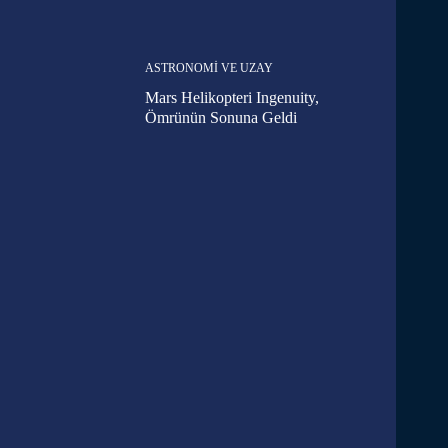
ASTRONOMI VE UZAY
Mars Helikopteri Ingenuity,
Ömrünün Sonuna Geldi