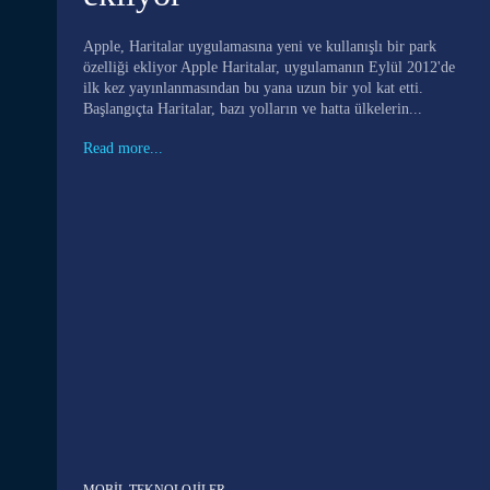
Apple, Haritalar uygulamasına yeni ve kullanışlı bir park
özelliği ekliyor Apple Haritalar, uygulamanın Eylül 2012'de
ilk kez yayınlanmasından bu yana uzun bir yol kat etti.
Başlangıçta Haritalar, bazı yolların ve hatta ülkelerin...
Read more...