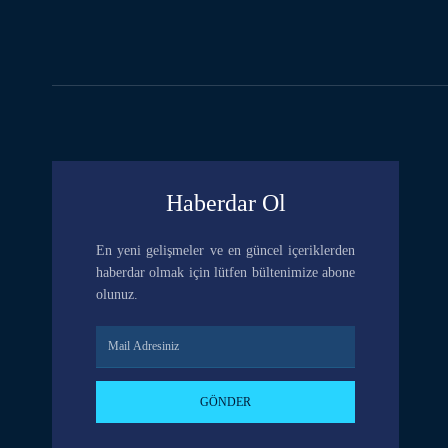
Haberdar Ol
En yeni gelişmeler ve en güncel içeriklerden
haberdar olmak için lütfen bültenimize abone
olunuz.
GÖNDER