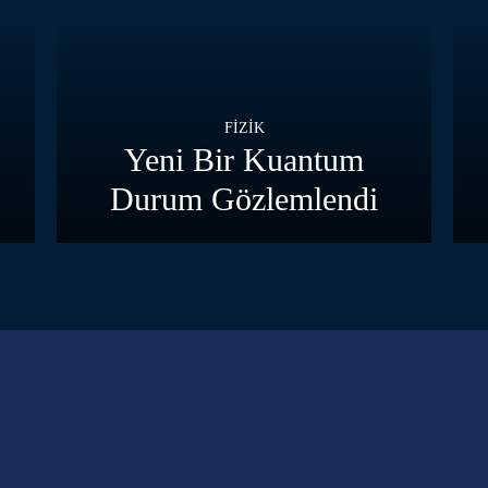
FIZIK
Yeni Bir Kuantum
Durum Gözlemlendi