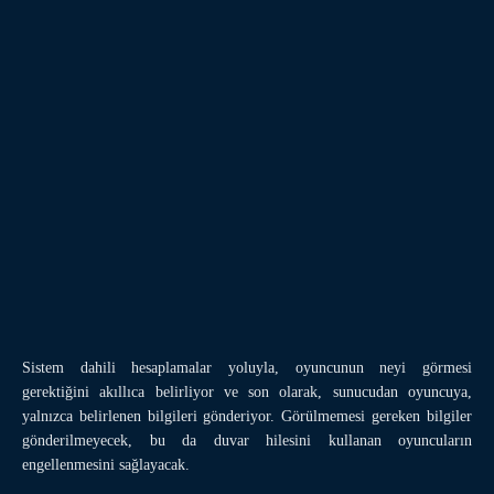
Sistem dahili hesaplamalar yoluyla, oyuncunun neyi görmesi
gerektiğini akıllıca belirliyor ve son olarak, sunucudan oyuncuya,
yalnızca belirlenen bilgileri gönderiyor. Görülmemesi gereken bilgiler
gönderilmeyecek, bu da duvar hilesini kullanan oyuncuların
engellenmesini sağlayacak.