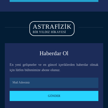
ASTRAFIZIK
BİR YILDIZ HİKAYESİ
Haberdar Ol
En yeni gelişmeler ve en güncel içeriklerden haberdar olmak
için lütfen bültenimize abone olunuz.
GÖNDER