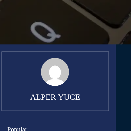
ALPER YUCE
Popular