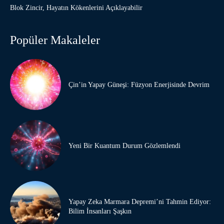
Blok Zincir, Hayatın Kökenlerini Açıklayabilir
Popüler Makaleler
Çin’in Yapay Güneşi: Füzyon Enerjisinde Devrim
Yeni Bir Kuantum Durum Gözlemlendi
Yapay Zeka Marmara Depremi’ni Tahmin Ediyor:
Bilim İnsanları Şaşkın