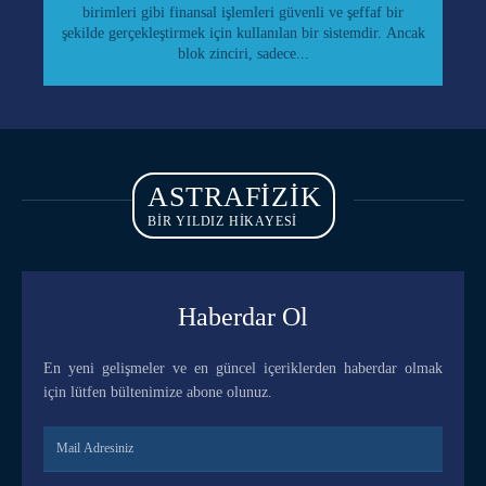
birimleri gibi finansal işlemleri güvenli ve şeffaf bir
şekilde gerçekleştirmek için kullanılan bir sistemdir. Ancak
blok zinciri, sadece...
ASTRAFIZIK
BİR YILDIZ HİKAYESİ
Haberdar Ol
En yeni gelişmeler ve en güncel içeriklerden haberdar olmak
için lütfen bültenimize abone olunuz.