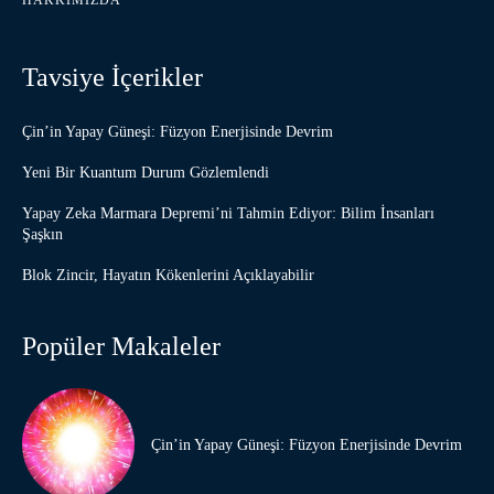
HAKKIMIZDA
Tavsiye İçerikler
Çin’in Yapay Güneşi: Füzyon Enerjisinde Devrim
Yeni Bir Kuantum Durum Gözlemlendi
Yapay Zeka Marmara Depremi’ni Tahmin Ediyor: Bilim İnsanları
Şaşkın
Blok Zincir, Hayatın Kökenlerini Açıklayabilir
Popüler Makaleler
Çin’in Yapay Güneşi: Füzyon Enerjisinde Devrim