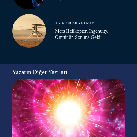
ASTRONOMI VE UZAY
Mars Helikopteri Ingenuity,
Ömrünün Sonuna Geldi
Yazarın Diğer Yazıları