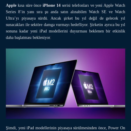
Apple
kısa süre önce
iPhone 14
serisi telefonları ve yeni Apple Watch
Series 8’in yanı sıra şu anda satın alınabilen Watch SE ve Watch
Ultra’yı piyasaya sürdü. Ancak şirket bu yıl değil de gelecek yıl
sunacakları ile sektöre damga vurmayı hedefliyor. Şirketin ayrıca bu yıl
sonuna kadar yeni iPad modellerini duyurması beklenen bir etkinlik
daha başlatması bekleniyor.
Şimdi, yeni iPad modellerinin piyasaya sürülmesinden önce, Power On