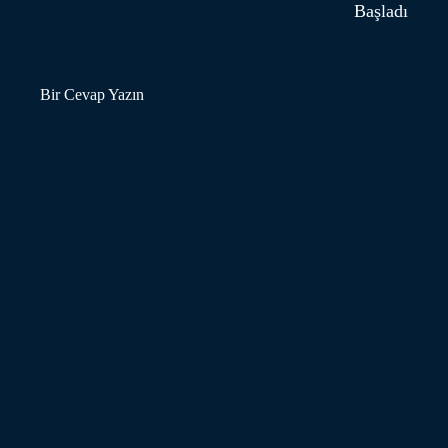
Başladı
Bir Cevap Yazın