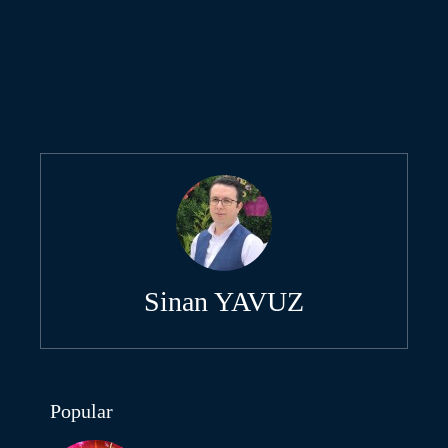
Sinan YAVUZ
Popular