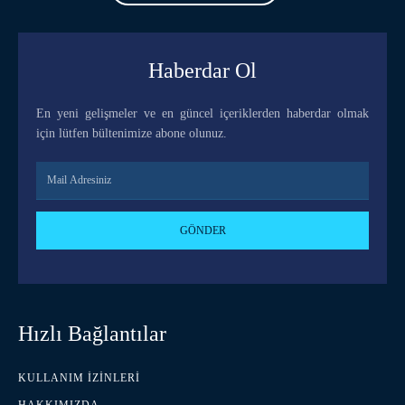
Haberdar Ol
En yeni gelişmeler ve en güncel içeriklerden haberdar olmak
için lütfen bültenimize abone olunuz.
GÖNDER
Hızlı Bağlantılar
KULLANIM İZINLERI