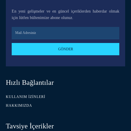
En yeni gelişmeler ve en güncel içeriklerden haberdar olmak
için lütfen bültenimize abone olunuz.
GÖNDER
Hızlı Bağlantılar
KULLANIM İZINLERI
HAKKIMIZDA
Tavsiye İçerikler