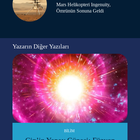
Mars Helikopteri Ingenuity,
Ömrünün Sonuna Geldi
Yazarın Diğer Yazıları
BILIM