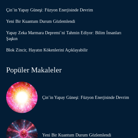
Çin’in Yapay Güneşi: Füzyon Enerjisinde Devrim
Yeni Bir Kuantum Durum Gözlemlendi
Yapay Zeka Marmara Depremi’ni Tahmin Ediyor: Bilim İnsanları
Şaşkın
Blok Zincir, Hayatın Kökenlerini Açıklayabilir
Popüler Makaleler
Çin’in Yapay Güneşi: Füzyon Enerjisinde Devrim
Yeni Bir Kuantum Durum Gözlemlendi