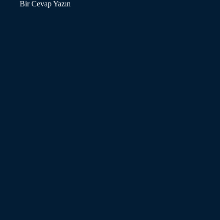
Bir Cevap Yazın