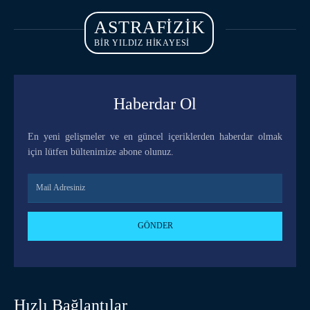
ASTRAFIZIK
BİR YILDIZ HİKAYESİ
Haberdar Ol
En yeni gelişmeler ve en güncel içeriklerden haberdar olmak
için lütfen bültenimize abone olunuz.
GÖNDER
Hızlı Bağlantılar