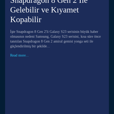
Gelebilir ve Kıyamet
Kopabilir
İşte Snapdragon 8 Gen 2'li Galaxy S23 serisinin büyük haber
olmasının nedeni Samsung, Galaxy S23 serisini, kısa süre önce
tanıtılan Snapdragon 8 Gen 2 amiral gemisi yonga seti ile
güçlendirilmiş bir şekilde...
Read more...