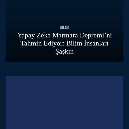
BILIM
Yapay Zeka Marmara Depremi’ni
Tahmin Ediyor: Bilim İnsanları
Şaşkın