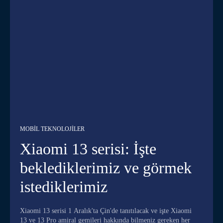
MOBIL TEKNOLOJILER
Xiaomi 13 serisi: İşte
beklediklerimiz ve görmek
istediklerimiz
Xiaomi 13 serisi 1 Aralık'ta Çin'de tanıtılacak ve işte Xiaomi
13 ve 13 Pro amiral gemileri hakkında bilmeniz gereken her