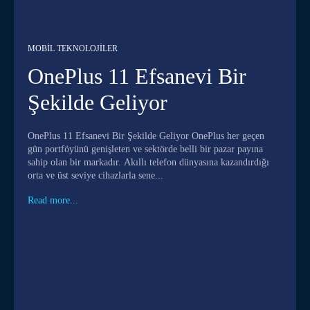
MOBIL TEKNOLOJILER
OnePlus 11 Efsanevi Bir
Şekilde Geliyor
OnePlus 11 Efsanevi Bir Şekilde Geliyor OnePlus her geçen
gün portföyünü genişleten ve sektörde belli bir pazar payına
sahip olan bir markadır. Akıllı telefon dünyasına kazandırdığı
orta ve üst seviye cihazlarla sene...
Read more...