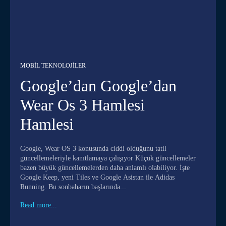
MOBIL TEKNOLOJILER
Google’dan Google’dan
Wear Os 3 Hamlesi
Hamlesi
Google, Wear OS 3 konusunda ciddi olduğunu tatil
güncellemeleriyle kanıtlamaya çalışıyor Küçük güncellemeler
bazen büyük güncellemelerden daha anlamlı olabiliyor. İşte
Google Keep, yeni Tiles ve Google Asistan ile Adidas
Running. Bu sonbaharın başlarında...
Read more...