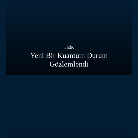
FIZIK
Yeni Bir Kuantum Durum
Gözlemlendi