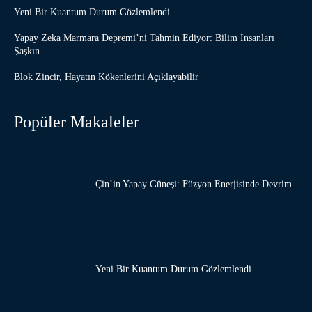
Yeni Bir Kuantum Durum Gözlemlendi
Yapay Zeka Marmara Depremi’ni Tahmin Ediyor: Bilim İnsanları
Şaşkın
Blok Zincir, Hayatın Kökenlerini Açıklayabilir
Popüler Makaleler
Çin’in Yapay Güneşi: Füzyon Enerjisinde Devrim
Yeni Bir Kuantum Durum Gözlemlendi