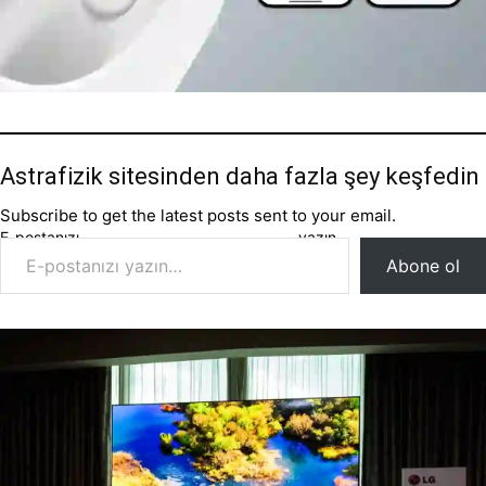
Astrafizik sitesinden daha fazla şey keşfedin
Subscribe to get the latest posts sent to your email.
E-postanızı yazın…
Abone ol