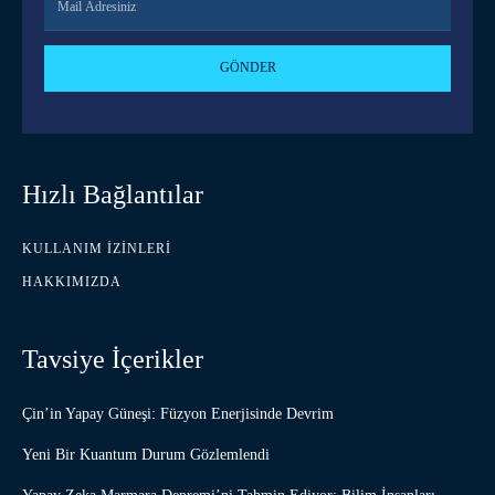
GÖNDER
Hızlı Bağlantılar
KULLANIM İZINLERI
HAKKIMIZDA
Tavsiye İçerikler
Çin’in Yapay Güneşi: Füzyon Enerjisinde Devrim
Yeni Bir Kuantum Durum Gözlemlendi