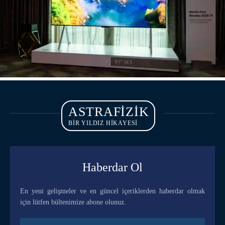
ASTRAFIZIK
BİR YILDIZ HİKAYESİ
Haberdar Ol
En yeni gelişmeler ve en güncel içeriklerden haberdar olmak
için lütfen bültenimize abone olunuz.