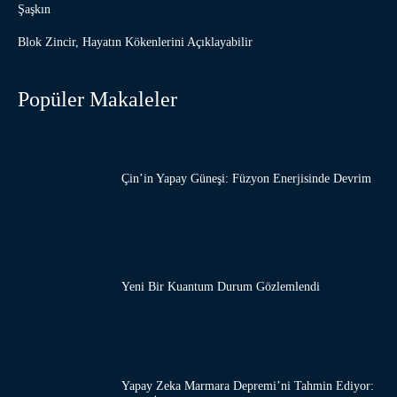
Şaşkın
Blok Zincir, Hayatın Kökenlerini Açıklayabilir
Popüler Makaleler
Çin’in Yapay Güneşi: Füzyon Enerjisinde Devrim
Yeni Bir Kuantum Durum Gözlemlendi
Yapay Zeka Marmara Depremi’ni Tahmin Ediyor: