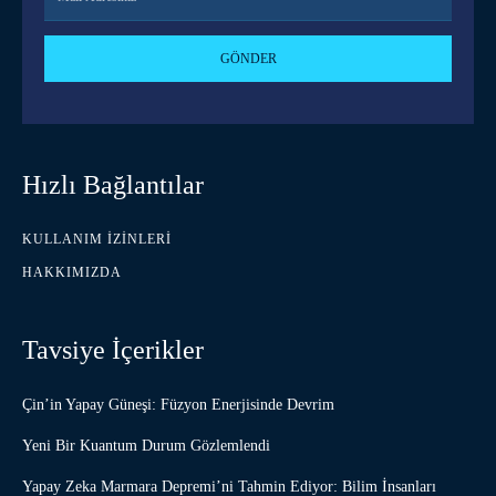
GÖNDER
Hızlı Bağlantılar
KULLANIM İZINLERI
HAKKIMIZDA
Tavsiye İçerikler
Çin’in Yapay Güneşi: Füzyon Enerjisinde Devrim
Yeni Bir Kuantum Durum Gözlemlendi
Yapay Zeka Marmara Depremi’ni Tahmin Ediyor: Bilim İnsanları