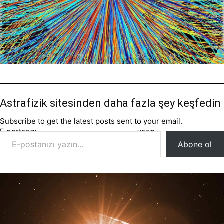
Astrafizik sitesinden daha fazla şey keşfedin
Subscribe to get the latest posts sent to your email.
E-postanızı yazın…
Abone ol