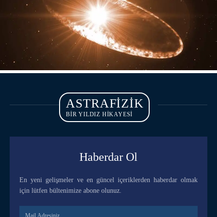
ASTRAFIZIK
BİR YILDIZ HİKAYESİ
Haberdar Ol
En yeni gelişmeler ve en güncel içeriklerden haberdar olmak
için lütfen bültenimize abone olunuz.