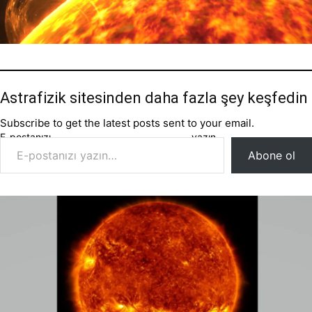
Astrafizik sitesinden daha fazla şey keşfedin
Subscribe to get the latest posts sent to your email.
E-postanızı yazın…
Abone ol