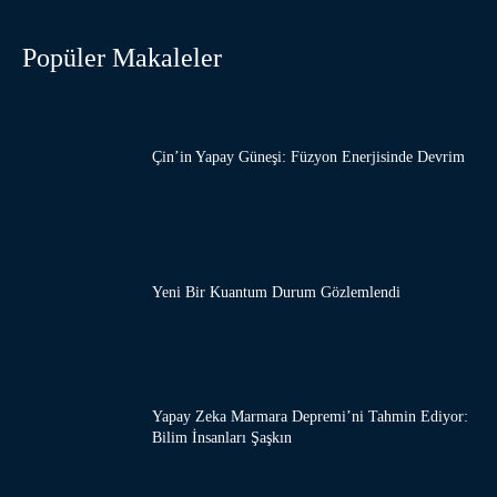
Popüler Makaleler
Çin’in Yapay Güneşi: Füzyon Enerjisinde Devrim
Yeni Bir Kuantum Durum Gözlemlendi
Yapay Zeka Marmara Depremi’ni Tahmin Ediyor:
Bilim İnsanları Şaşkın