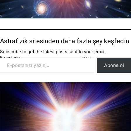
Astrafizik sitesinden daha fazla şey keşfedin
Subscribe to get the latest posts sent to your email.
E-postanızı yazın…
Abone ol