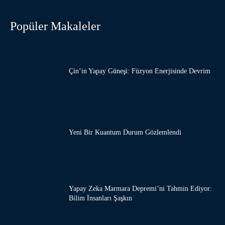
Popüler Makaleler
Çin’in Yapay Güneşi: Füzyon Enerjisinde Devrim
Yeni Bir Kuantum Durum Gözlemlendi
Yapay Zeka Marmara Depremi’ni Tahmin Ediyor:
Bilim İnsanları Şaşkın