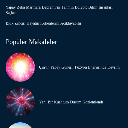
Yapay Zeka Marmara Depremi’ni Tahmin Ediyor: Bilim İnsanları
Şaşkın
Blok Zincir, Hayatın Kökenlerini Açıklayabilir
Popüler Makaleler
Çin’in Yapay Güneşi: Füzyon Enerjisinde Devrim
Yeni Bir Kuantum Durum Gözlemlendi