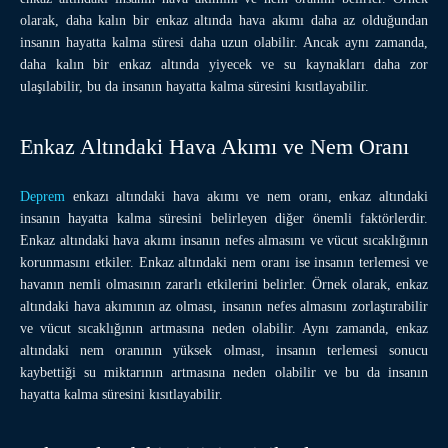
olarak, daha kalın bir enkaz altında hava akımı daha az olduğundan
insanın hayatta kalma süresi daha uzun olabilir. Ancak aynı zamanda,
daha kalın bir enkaz altında yiyecek ve su kaynakları daha zor
ulaşılabilir, bu da insanın hayatta kalma süresini kısıtlayabilir.
Enkaz Altındaki Hava Akımı ve Nem Oranı
Deprem
enkazı altındaki hava akımı ve nem oranı, enkaz altındaki
insanın hayatta kalma süresini belirleyen diğer önemli faktörlerdir.
Enkaz altındaki hava akımı insanın nefes almasını ve vücut sıcaklığının
korunmasını etkiler. Enkaz altındaki nem oranı ise insanın terlemesi ve
havanın nemli olmasının zararlı etkilerini belirler. Örnek olarak, enkaz
altındaki hava akımının az olması, insanın nefes almasını zorlaştırabilir
ve vücut sıcaklığının artmasına neden olabilir. Aynı zamanda, enkaz
altındaki nem oranının yüksek olması, insanın terlemesi sonucu
kaybettiği su miktarının artmasına neden olabilir ve bu da insanın
hayatta kalma süresini kısıtlayabilir.