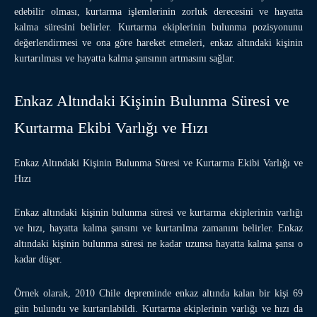
edebilir olması, kurtarma işlemlerinin zorluk derecesini ve hayatta
kalma süresini belirler. Kurtarma ekiplerinin bulunma pozisyonunu
değerlendirmesi ve ona göre hareket etmeleri, enkaz altındaki kişinin
kurtarılması ve hayatta kalma şansının artmasını sağlar.
Enkaz Altındaki Kişinin Bulunma Süresi ve
Kurtarma Ekibi Varlığı ve Hızı
Enkaz Altındaki Kişinin Bulunma Süresi ve Kurtarma Ekibi Varlığı ve
Hızı
Enkaz altındaki kişinin bulunma süresi ve kurtarma ekiplerinin varlığı
ve hızı, hayatta kalma şansını ve kurtarılma zamanını belirler. Enkaz
altındaki kişinin bulunma süresi ne kadar uzunsa hayatta kalma şansı o
kadar düşer.
Örnek olarak, 2010 Chile depreminde enkaz altında kalan bir kişi 69
gün bulundu ve kurtarılabildi. Kurtarma ekiplerinin varlığı ve hızı da