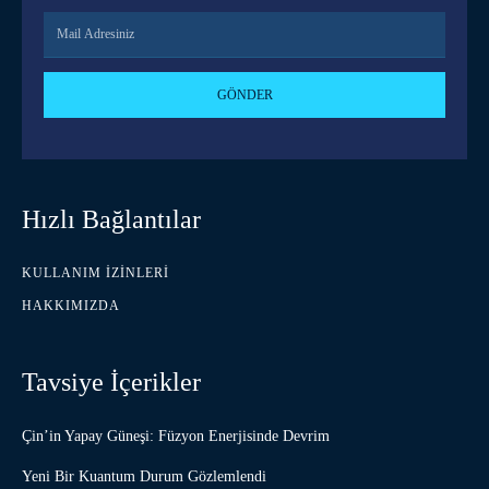
GÖNDER
Hızlı Bağlantılar
KULLANIM İZINLERI
HAKKIMIZDA
Tavsiye İçerikler
Çin’in Yapay Güneşi: Füzyon Enerjisinde Devrim
Yeni Bir Kuantum Durum Gözlemlendi