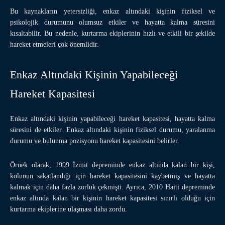
Bu kaynakların yetersizliği, enkaz altındaki kişinin fiziksel ve
psikolojik durumunu olumsuz etkiler ve hayatta kalma süresini
kısaltabilir. Bu nedenle, kurtarma ekiplerinin hızlı ve etkili bir şekilde
hareket etmeleri çok önemlidir.
Enkaz Altındaki Kişinin Yapabileceği
Hareket Kapasitesi
Enkaz altındaki kişinin yapabileceği hareket kapasitesi, hayatta kalma
süresini de etkiler. Enkaz altındaki kişinin fiziksel durumu, yaralanma
durumu ve bulunma pozisyonu hareket kapasitesini belirler.
Örnek olarak, 1999 İzmit depreminde enkaz altında kalan bir kişi,
kolunun sakatlandığı için hareket kapasitesini kaybetmiş ve hayatta
kalmak için daha fazla zorluk çekmişti. Ayrıca, 2010 Haiti depreminde
enkaz altında kalan bir kişinin hareket kapasitesi sınırlı olduğu için
kurtarma ekiplerine ulaşması daha zordu.