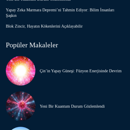
Yapay Zeka Marmara Depremi’ni Tahmin Ediyor: Bilim İnsanları
Şaşkın
Blok Zincir, Hayatın Kökenlerini Açıklayabilir
Popüler Makaleler
Çin’in Yapay Güneşi: Füzyon Enerjisinde Devrim
Yeni Bir Kuantum Durum Gözlemlendi