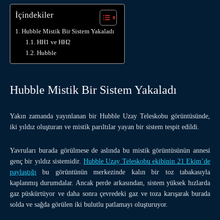
İçindekiler
Hubble Mistik Bir Sistem Yakaladı
HH1 ve HH2
Hubble
Hubble Mistik Bir Sistem Yakaladı
Yakın zamanda yayınlanan bir Hubble Uzay Teleskobu görüntüsünde,
iki yıldız oluşturan ve mistik parıltılar yayan bir sistem tespit edildi.
Yavruları burada görülmese de aslında bu mistik görüntüsünün annesi
genç bir yıldız sistemidir.
Hubble Uzay Teleskobu ekibinin 21 Ekim’de
paylaştığı
bu görüntünün merkezinde kalın bir toz tabakasıyla
kaplanmış durumdalar. Ancak perde arkasından, sistem yüksek hızlarda
gaz püskürtüyor ve daha sonra çevredeki gaz ve toza karışarak burada
solda ve sağda görülen iki bulutlu patlamayı oluşturuyor.