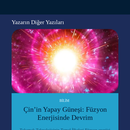
Yazarın Diğer Yazıları
BILIM
Çin’in Yapay Güneşi: Füzyon
Enerjisinde Devrim