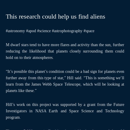
This research could help us find aliens
#astronomy #apod #science #astrophotography #space
M dwarf stars tend to have more flares and activity than the sun, further
reducing the likelihood that planets closely surrounding them could
hold on to their atmospheres.
“It’s possible this planet’s condition could be a bad sign for planets even
further away from this type of star,” Hill said. “This is something we’ll
learn from the James Webb Space Telescope, which will be looking at
planets like these.”
Hill’s work on this project was supported by a grant from the Future
Investigators in NASA Earth and Space Science and Technology
program.