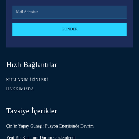
GÖNDER
Hızlı Bağlantılar
KULLANIM İZINLERI
HAKKIMIZDA
Tavsiye İçerikler
Çin’in Yapay Güneşi: Füzyon Enerjisinde Devrim
Yeni Bir Kuantum Durum Gözlemlendi