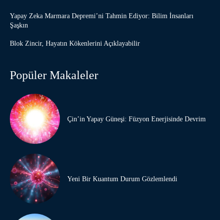
Yapay Zeka Marmara Depremi’ni Tahmin Ediyor: Bilim İnsanları
Şaşkın
Blok Zincir, Hayatın Kökenlerini Açıklayabilir
Popüler Makaleler
Çin’in Yapay Güneşi: Füzyon Enerjisinde Devrim
Yeni Bir Kuantum Durum Gözlemlendi